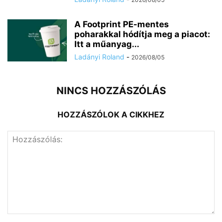
A Footprint PE-mentes
poharakkal hódítja meg a piacot:
Itt a műanyag...
Ladányi Roland
-
2026/08/05
NINCS HOZZÁSZÓLÁS
HOZZÁSZÓLOK A CIKKHEZ