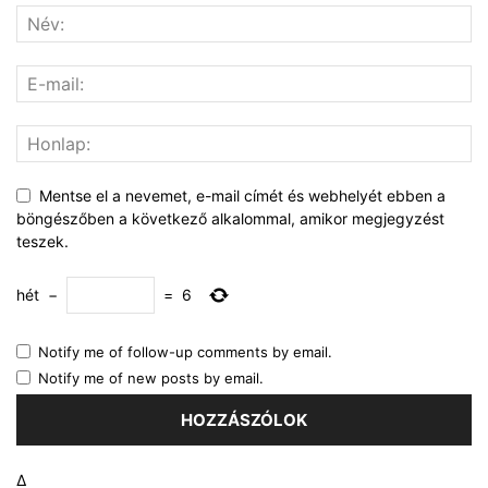
Mentse el a nevemet, e-mail címét és webhelyét ebben a
böngészőben a következő alkalommal, amikor megjegyzést
teszek.
hét
−
=
6
Notify me of follow-up comments by email.
Notify me of new posts by email.
Δ