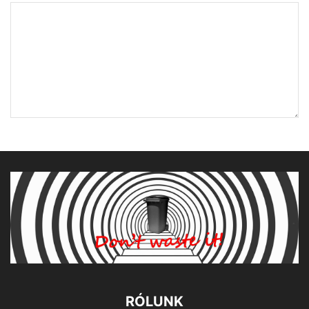
RÓLUNK