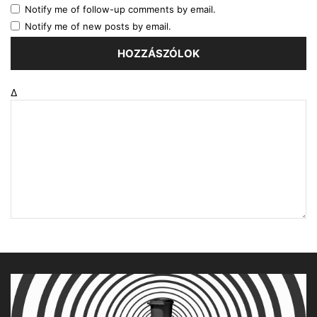
Notify me of follow-up comments by email.
Notify me of new posts by email.
Δ