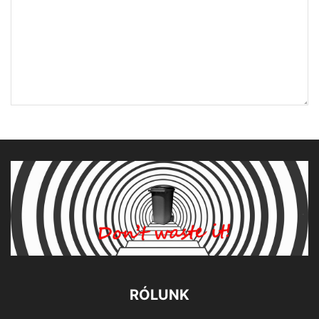
RÓLUNK