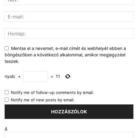
Mentse el a nevemet, e-mail címét és webhelyét ebben a
böngészőben a következő alkalommal, amikor megjegyzést
teszek.
nyolc
+
=
11
Notify me of follow-up comments by email.
Notify me of new posts by email.
Δ