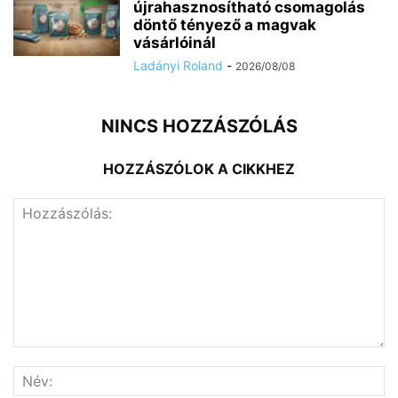
újrahasznosítható csomagolás
döntő tényező a magvak
vásárlóinál
Ladányi Roland
-
2026/08/08
NINCS HOZZÁSZÓLÁS
HOZZÁSZÓLOK A CIKKHEZ