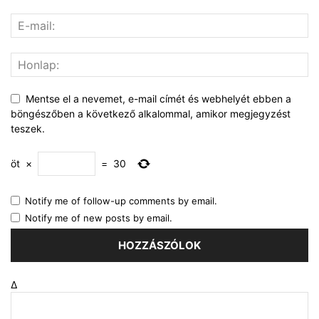
Mentse el a nevemet, e-mail címét és webhelyét ebben a
böngészőben a következő alkalommal, amikor megjegyzést
teszek.
öt
×
=
30
Notify me of follow-up comments by email.
Notify me of new posts by email.
Δ