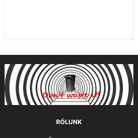
RÓLUNK