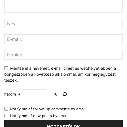
Mentse el a nevemet, e-mail címét és webhelyét ebben a
böngészőben a következő alkalommal, amikor megjegyzést
teszek.
három
+
=
10
Notify me of follow-up comments by email.
Notify me of new posts by email.