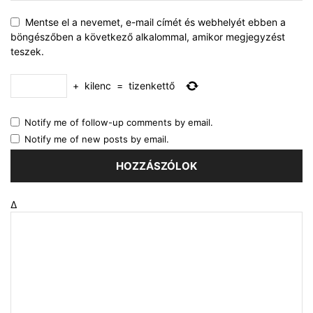
Mentse el a nevemet, e-mail címét és webhelyét ebben a
böngészőben a következő alkalommal, amikor megjegyzést
teszek.
+
kilenc
=
tizenkettő
Notify me of follow-up comments by email.
Notify me of new posts by email.
Δ