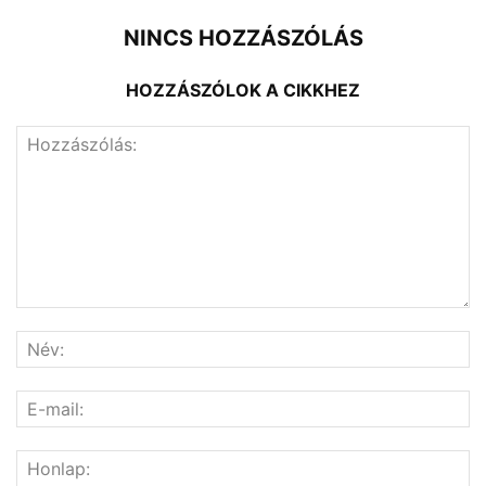
NINCS HOZZÁSZÓLÁS
HOZZÁSZÓLOK A CIKKHEZ