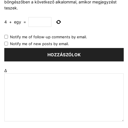
böngészőben a következő alkalommal, amikor megjegyzést
teszek.
4
+
egy
=
Notify me of follow-up comments by email.
Notify me of new posts by email.
Δ