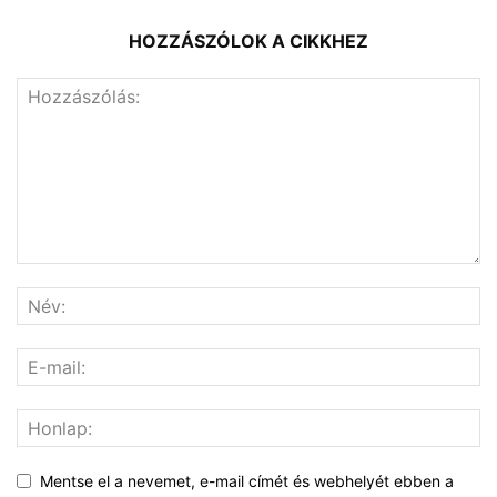
HOZZÁSZÓLOK A CIKKHEZ
Mentse el a nevemet, e-mail címét és webhelyét ebben a