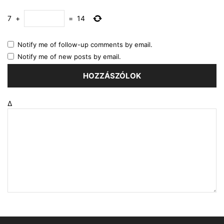
7
+
=
14
Notify me of follow-up comments by email.
Notify me of new posts by email.
Δ