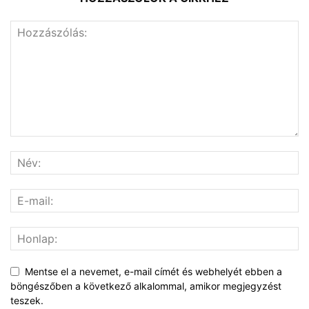
Mentse el a nevemet, e-mail címét és webhelyét ebben a
böngészőben a következő alkalommal, amikor megjegyzést
teszek.