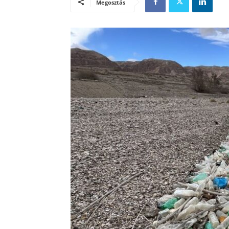
Megosztás