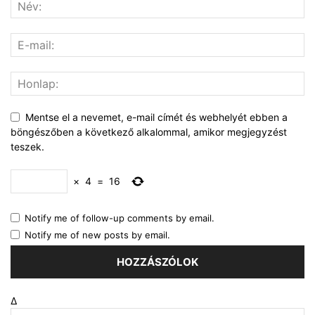
Mentse el a nevemet, e-mail címét és webhelyét ebben a
böngészőben a következő alkalommal, amikor megjegyzést
teszek.
×
4
=
16
Notify me of follow-up comments by email.
Notify me of new posts by email.
Δ