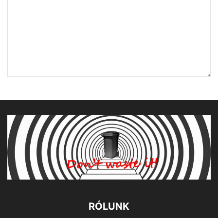
RÓLUNK