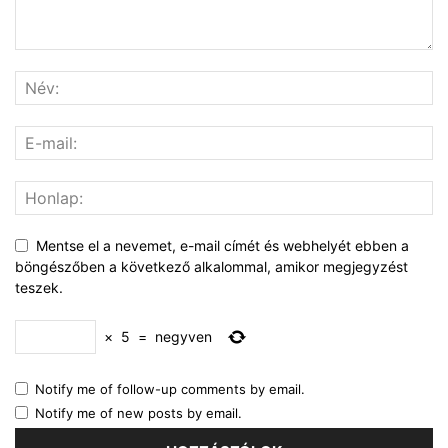
Mentse el a nevemet, e-mail címét és webhelyét ebben a
böngészőben a következő alkalommal, amikor megjegyzést
teszek.
×
5
=
negyven
Notify me of follow-up comments by email.
Notify me of new posts by email.