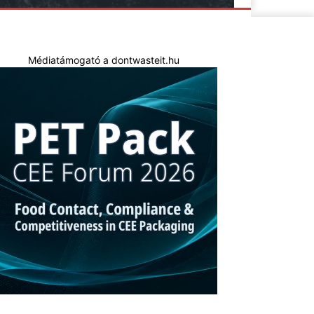
Médiatámogató a dontwasteit.hu