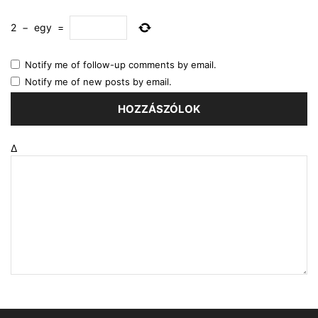
2
−
egy
=
Notify me of follow-up comments by email.
Notify me of new posts by email.
Δ