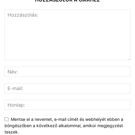
Mentse el a nevemet, e-mail címét és webhelyét ebben a
böngészőben a következő alkalommal, amikor megjegyzést
teszek.