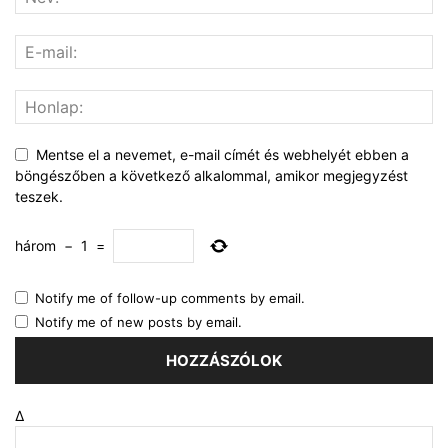
Mentse el a nevemet, e-mail címét és webhelyét ebben a
böngészőben a következő alkalommal, amikor megjegyzést
teszek.
három
−
1
=
Notify me of follow-up comments by email.
Notify me of new posts by email.
Δ