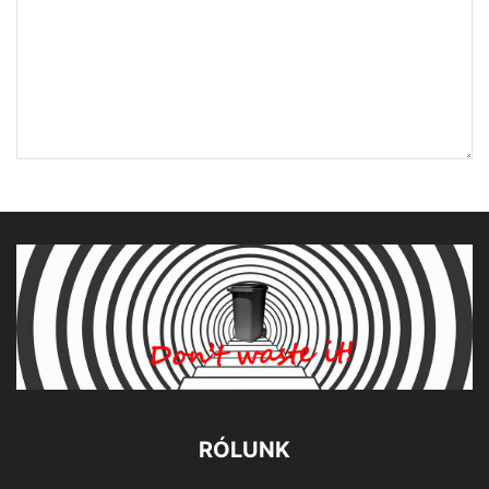
RÓLUNK