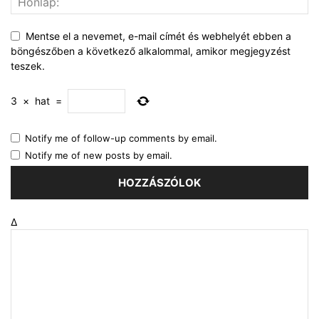
Mentse el a nevemet, e-mail címét és webhelyét ebben a
böngészőben a következő alkalommal, amikor megjegyzést
teszek.
3
×
hat
=
Notify me of follow-up comments by email.
Notify me of new posts by email.
Δ