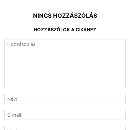
NINCS HOZZÁSZÓLÁS
HOZZÁSZÓLOK A CIKKHEZ