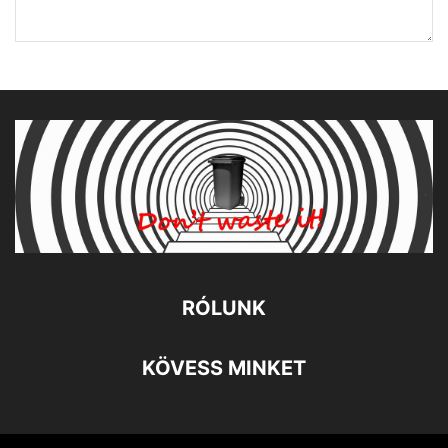
RÓLUNK
KÖVESS MINKET