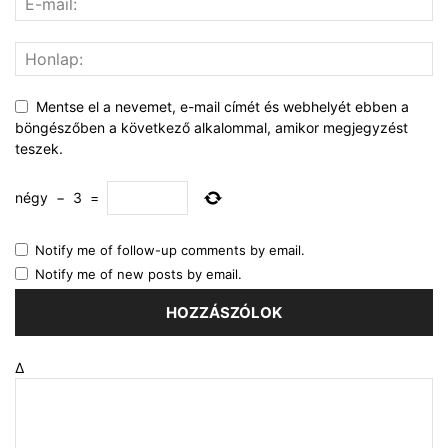
Mentse el a nevemet, e-mail címét és webhelyét ebben a
böngészőben a következő alkalommal, amikor megjegyzést
teszek.
négy
−
3
=
Notify me of follow-up comments by email.
Notify me of new posts by email.
Δ