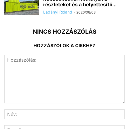
részleteket és a helyettesítő...
Ladányi Roland
-
2026/08/08
NINCS HOZZÁSZÓLÁS
HOZZÁSZÓLOK A CIKKHEZ