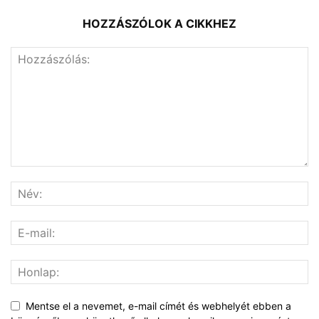
HOZZÁSZÓLOK A CIKKHEZ
Mentse el a nevemet, e-mail címét és webhelyét ebben a