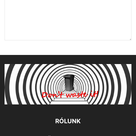
RÓLUNK