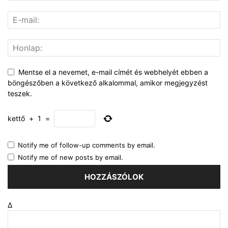
Mentse el a nevemet, e-mail címét és webhelyét ebben a
böngészőben a következő alkalommal, amikor megjegyzést
teszek.
kettő
+
1
=
Notify me of follow-up comments by email.
Notify me of new posts by email.
Δ