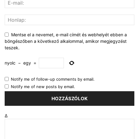
Mentse el a nevemet, e-mail címét és webhelyét ebben a
böngészőben a következő alkalommal, amikor megjegyzést
teszek.
nyolc
−
egy
=
Notify me of follow-up comments by email.
Notify me of new posts by email.
Δ