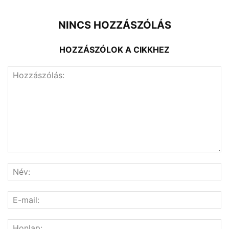
NINCS HOZZÁSZÓLÁS
HOZZÁSZÓLOK A CIKKHEZ