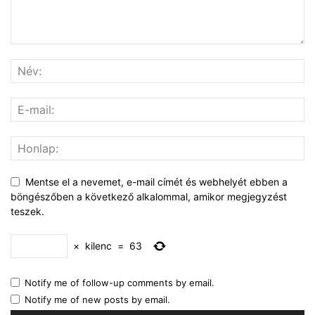
Mentse el a nevemet, e-mail címét és webhelyét ebben a
böngészőben a következő alkalommal, amikor megjegyzést
teszek.
×
kilenc
=
63
Notify me of follow-up comments by email.
Notify me of new posts by email.