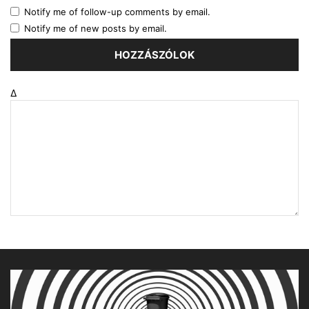
Notify me of follow-up comments by email.
Notify me of new posts by email.
Δ