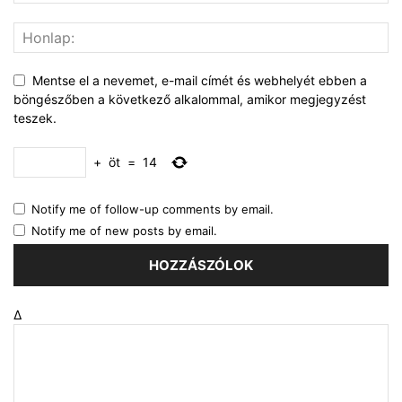
Mentse el a nevemet, e-mail címét és webhelyét ebben a
böngészőben a következő alkalommal, amikor megjegyzést
teszek.
+
öt
=
14
Notify me of follow-up comments by email.
Notify me of new posts by email.
Δ