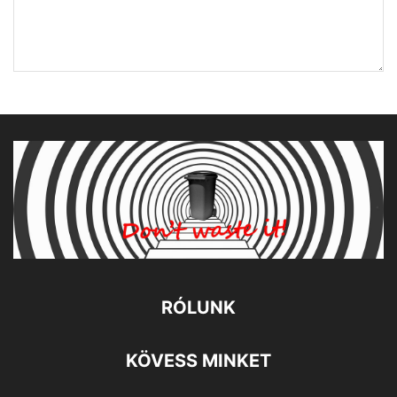
RÓLUNK
KÖVESS MINKET