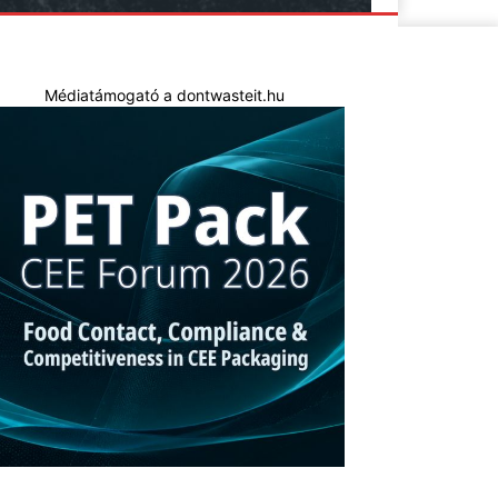
Médiatámogató a dontwasteit.hu