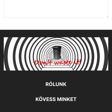
RÓLUNK
KÖVESS MINKET