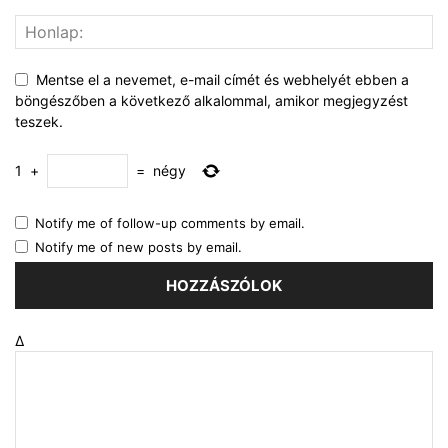
Mentse el a nevemet, e-mail címét és webhelyét ebben a
böngészőben a következő alkalommal, amikor megjegyzést
teszek.
1
+
=
négy
Notify me of follow-up comments by email.
Notify me of new posts by email.
Δ