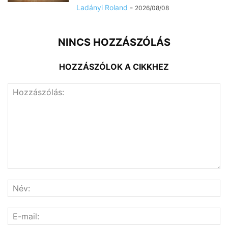
Ladányi Roland
-
2026/08/08
NINCS HOZZÁSZÓLÁS
HOZZÁSZÓLOK A CIKKHEZ