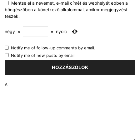
Mentse el a nevemet, e-mail címét és webhelyét ebben a
böngészőben a következő alkalommal, amikor megjegyzést
teszek.
négy
×
=
nyolc
Notify me of follow-up comments by email.
Notify me of new posts by email.
Δ