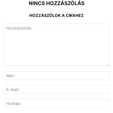
NINCS HOZZÁSZÓLÁS
HOZZÁSZÓLOK A CIKKHEZ