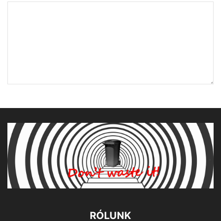
RÓLUNK