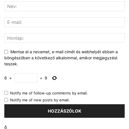
Mentse el a nevemet, e-mail címét és webhelyét ebben a
böngészőben a következő alkalommal, amikor megjegyzést
teszek.
6
+
=
9
Notify me of follow-up comments by email.
Notify me of new posts by email.
Δ