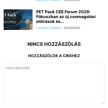
PET Pack CEE Forum 2026:
Fókuszban az új csomagolási
előírások és...
Ladányi Roland
-
2026/08/06
NINCS HOZZÁSZÓLÁS
HOZZÁSZÓLOK A CIKKHEZ