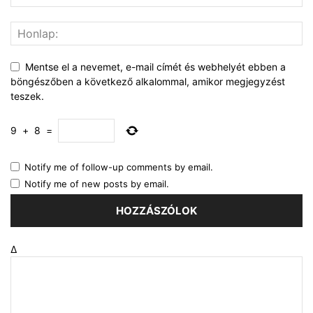
Mentse el a nevemet, e-mail címét és webhelyét ebben a
böngészőben a következő alkalommal, amikor megjegyzést
teszek.
9
+
8
=
Notify me of follow-up comments by email.
Notify me of new posts by email.
Δ