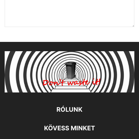
RÓLUNK
KÖVESS MINKET