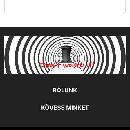
RÓLUNK
KÖVESS MINKET