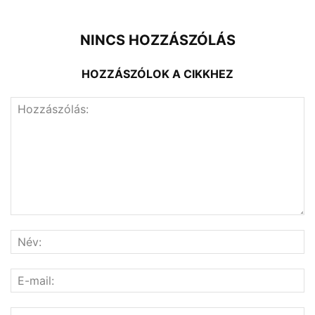
NINCS HOZZÁSZÓLÁS
HOZZÁSZÓLOK A CIKKHEZ