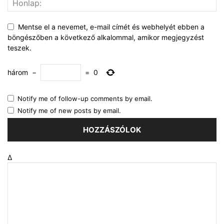
Mentse el a nevemet, e-mail címét és webhelyét ebben a
böngészőben a következő alkalommal, amikor megjegyzést
teszek.
három
−
=
0
Notify me of follow-up comments by email.
Notify me of new posts by email.
Δ