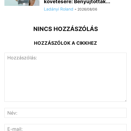
követésére: Benyújtották...
Ladányi Roland
-
2026/08/06
NINCS HOZZÁSZÓLÁS
HOZZÁSZÓLOK A CIKKHEZ