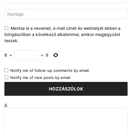
Mentse el a nevemet, e-mail címét és webhelyét ebben a
böngészőben a következő alkalommal, amikor megjegyzést
teszek.
8
+
=
9
Notify me of follow-up comments by email.
Notify me of new posts by email.
Δ