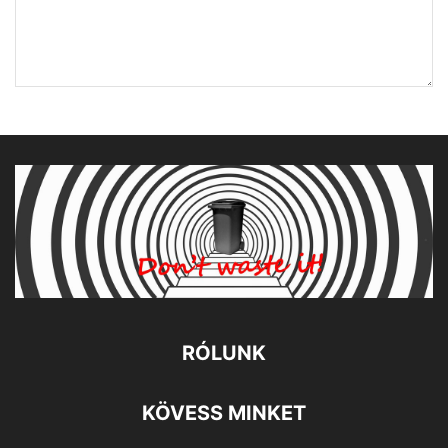
RÓLUNK
KÖVESS MINKET