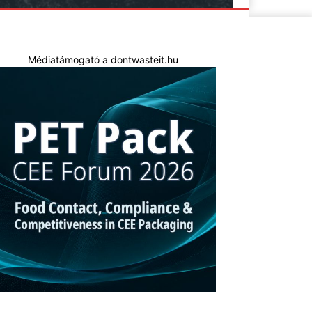
Médiatámogató a dontwasteit.hu