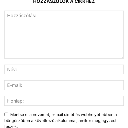
HOZZÁSZÓLOK A CIKKHEZ
Mentse el a nevemet, e-mail címét és webhelyét ebben a
böngészőben a következő alkalommal, amikor megjegyzést
teszek.