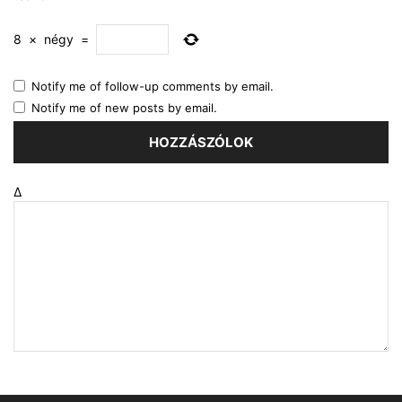
8
×
négy
=
Notify me of follow-up comments by email.
Notify me of new posts by email.
Δ