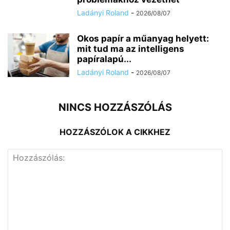
Ladányi Roland
-
2026/08/07
Okos papír a műanyag helyett:
mit tud ma az intelligens
papíralapú...
Ladányi Roland
-
2026/08/07
NINCS HOZZÁSZÓLÁS
HOZZÁSZÓLOK A CIKKHEZ