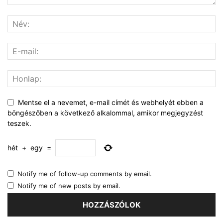
Mentse el a nevemet, e-mail címét és webhelyét ebben a
böngészőben a következő alkalommal, amikor megjegyzést
teszek.
hét
+
egy
=
Notify me of follow-up comments by email.
Notify me of new posts by email.