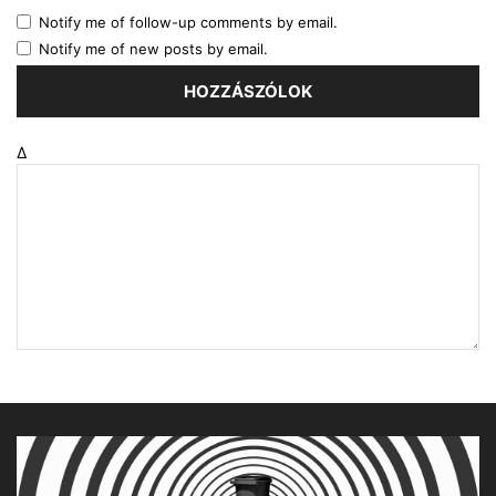
Notify me of follow-up comments by email.
Notify me of new posts by email.
Δ