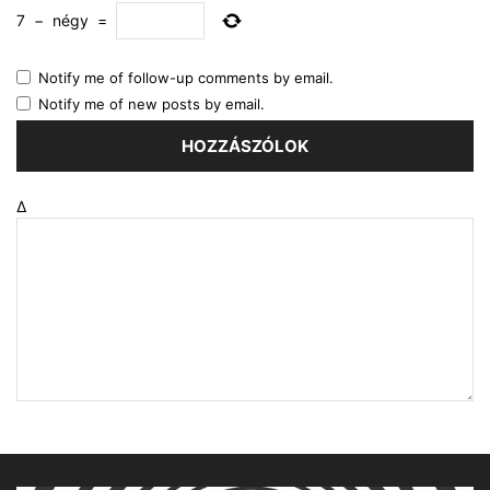
7
−
négy
=
Notify me of follow-up comments by email.
Notify me of new posts by email.
Δ