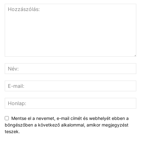
Mentse el a nevemet, e-mail címét és webhelyét ebben a
böngészőben a következő alkalommal, amikor megjegyzést
teszek.