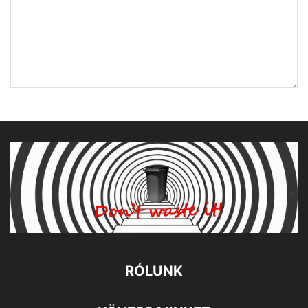
RÓLUNK