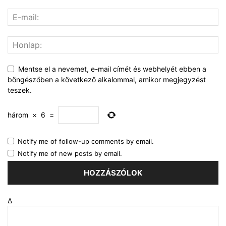
Mentse el a nevemet, e-mail címét és webhelyét ebben a
böngészőben a következő alkalommal, amikor megjegyzést
teszek.
három
×
6
=
Notify me of follow-up comments by email.
Notify me of new posts by email.
Δ