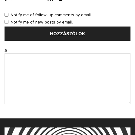
Notify me of follow-up comments by email.
Notify me of new posts by email.
Δ