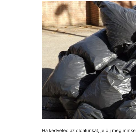
Ha kedveled az oldalunkat, jelölj meg mink