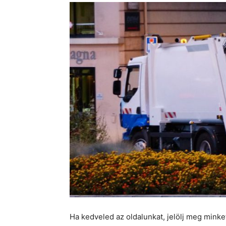
Ha kedveled az oldalunkat, jelölj meg mink