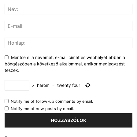
Mentse el a nevemet, e-mail címét és webhelyét ebben a
böngészőben a következő alkalommal, amikor megjegyzést
teszek.
×
három
=
twenty four
Notify me of follow-up comments by email.
Notify me of new posts by email.