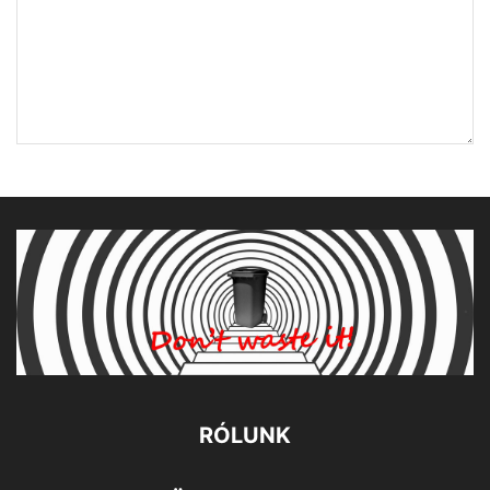
RÓLUNK