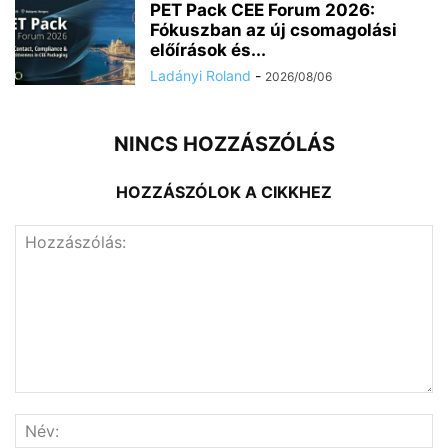
PET Pack CEE Forum 2026:
Fókuszban az új csomagolási
előírások és...
Ladányi Roland
-
2026/08/06
NINCS HOZZÁSZÓLÁS
HOZZÁSZÓLOK A CIKKHEZ