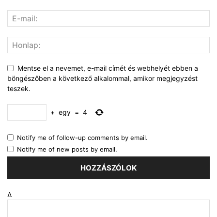
Mentse el a nevemet, e-mail címét és webhelyét ebben a
böngészőben a következő alkalommal, amikor megjegyzést
teszek.
+
egy
=
4
Notify me of follow-up comments by email.
Notify me of new posts by email.
Δ