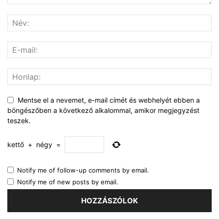
Mentse el a nevemet, e-mail címét és webhelyét ebben a
böngészőben a következő alkalommal, amikor megjegyzést
teszek.
kettő
+
négy
=
Notify me of follow-up comments by email.
Notify me of new posts by email.