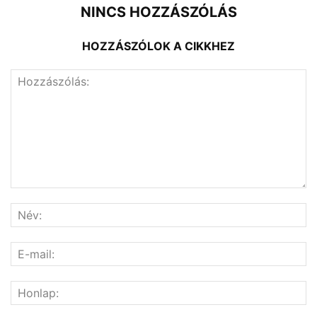
NINCS HOZZÁSZÓLÁS
HOZZÁSZÓLOK A CIKKHEZ