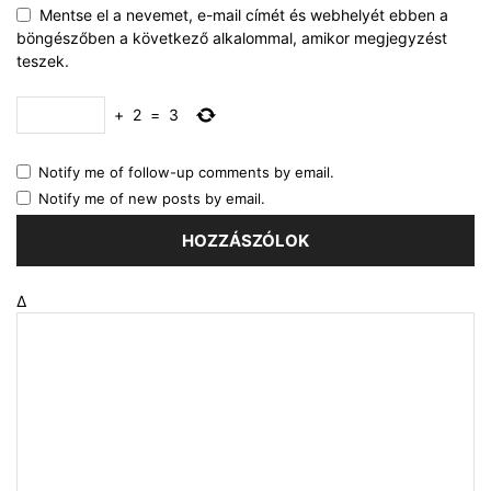
Mentse el a nevemet, e-mail címét és webhelyét ebben a
böngészőben a következő alkalommal, amikor megjegyzést
teszek.
+
2
=
3
Notify me of follow-up comments by email.
Notify me of new posts by email.
Δ