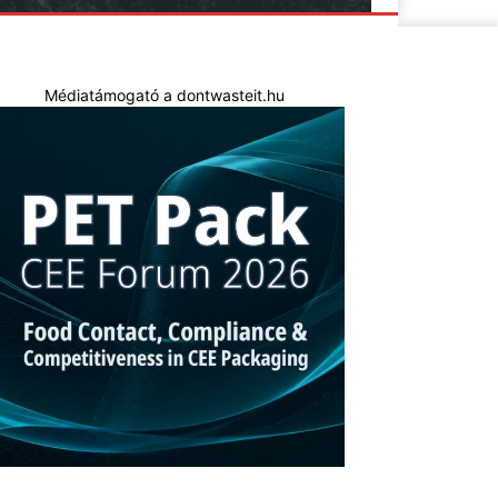
Médiatámogató a dontwasteit.hu