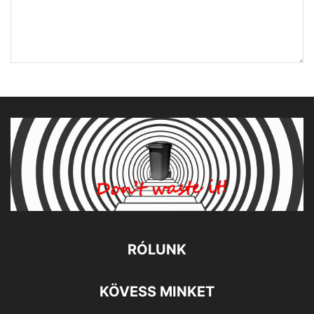
RÓLUNK
KÖVESS MINKET