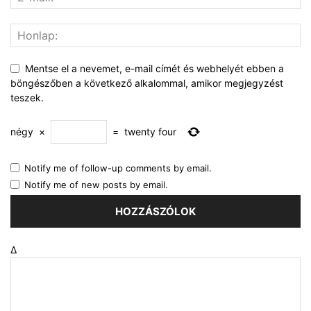
Mentse el a nevemet, e-mail címét és webhelyét ebben a
böngészőben a következő alkalommal, amikor megjegyzést
teszek.
négy
×
=
twenty four
Notify me of follow-up comments by email.
Notify me of new posts by email.
Δ