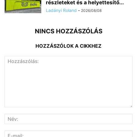
részleteket és a helyettesítő...
Ladányi Roland
-
2026/08/08
NINCS HOZZÁSZÓLÁS
HOZZÁSZÓLOK A CIKKHEZ