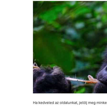
Ha kedveled az oldalunkat, jelölj meg mink