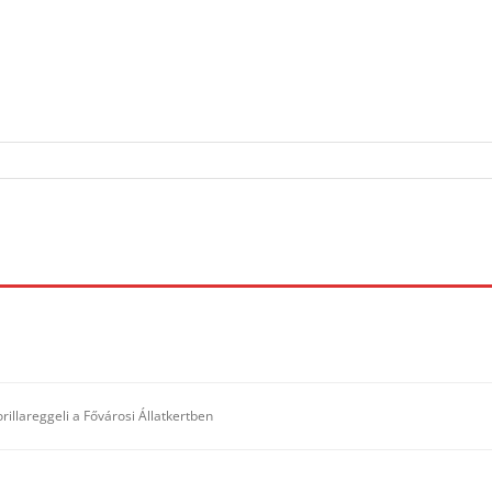
orillareggeli a Fővárosi Állatkertben