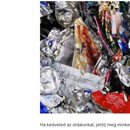
Ha kedveled az oldalunkat, jelölj meg mink