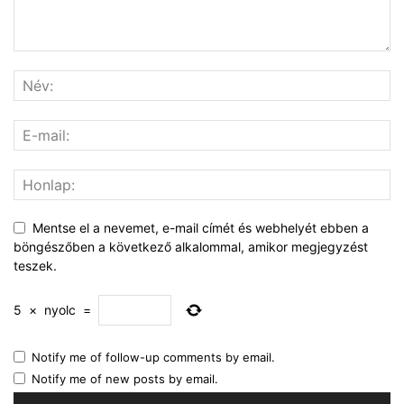
Mentse el a nevemet, e-mail címét és webhelyét ebben a
böngészőben a következő alkalommal, amikor megjegyzést
teszek.
5
×
nyolc
=
Notify me of follow-up comments by email.
Notify me of new posts by email.