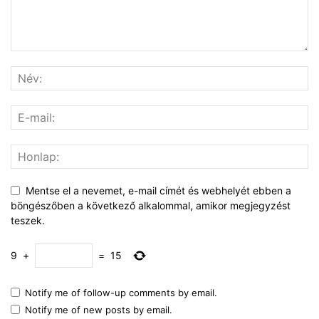
Mentse el a nevemet, e-mail címét és webhelyét ebben a
böngészőben a következő alkalommal, amikor megjegyzést
teszek.
9
+
=
15
Notify me of follow-up comments by email.
Notify me of new posts by email.