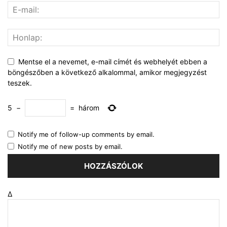
Mentse el a nevemet, e-mail címét és webhelyét ebben a
böngészőben a következő alkalommal, amikor megjegyzést
teszek.
5
−
=
három
Notify me of follow-up comments by email.
Notify me of new posts by email.
Δ