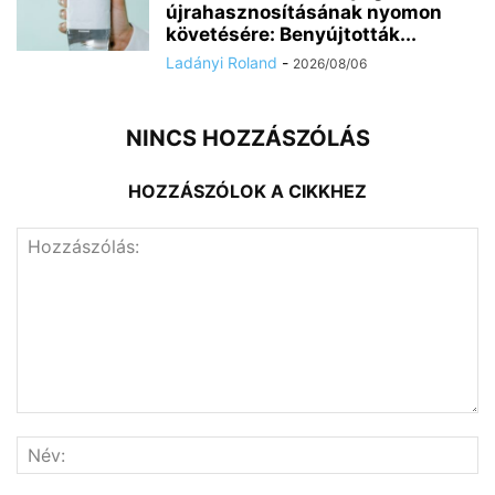
újrahasznosításának nyomon
követésére: Benyújtották...
Ladányi Roland
-
2026/08/06
NINCS HOZZÁSZÓLÁS
HOZZÁSZÓLOK A CIKKHEZ